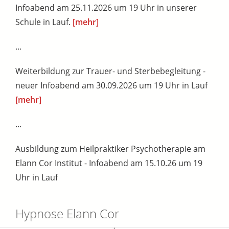
Infoabend am 25.11.2026 um 19 Uhr in unserer
Schule in Lauf.
[mehr]
...
Weiterbildung zur Trauer- und Sterbebegleitung -
neuer Infoabend am 30.09.2026 um 19 Uhr in Lauf
[mehr]
...
Ausbildung zum Heilpraktiker Psychotherapie am
Elann Cor Institut - Infoabend am 15.10.26 um 19
Uhr in Lauf
Hypnose Elann Cor