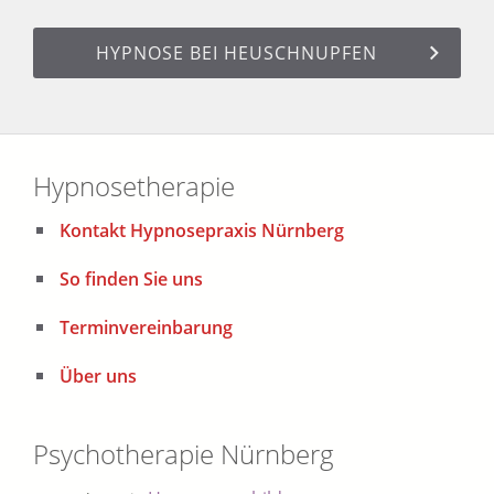
HYPNOSE BEI HEUSCHNUPFEN
Hypnosetherapie
Kontakt Hypnosepraxis Nürnberg
So finden Sie uns
Terminvereinbarung
Über uns
Psychotherapie Nürnberg