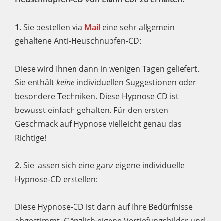
1.
Sie bestellen via
Mail
eine sehr allgemein
gehaltene Anti-Heuschnupfen-CD:
Diese wird Ihnen dann in wenigen Tagen geliefert.
Sie enthält
keine
individuellen Suggestionen oder
besondere Techniken. Diese Hypnose CD ist
bewusst einfach gehalten. Für den ersten
Geschmack auf Hypnose vielleicht genau das
Richtige!
2.
Sie lassen sich eine ganz eigene individuelle
Hypnose-CD erstellen:
Diese Hypnose-CD ist dann auf Ihre Bedürfnisse
abgestimmt. Gänzlich eigene Vertiefungsbilder und