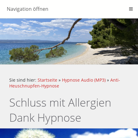
Navigation öffnen
Sie sind hier:
Startseite
»
Hypnose Audio (MP3)
»
Anti-
Heuschnupfen-Hypnose
Schluss mit Allergien
Dank Hypnose