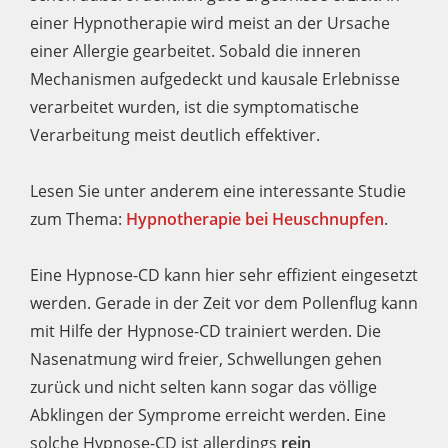
einer Hypnotherapie wird meist an der Ursache
einer Allergie gearbeitet. Sobald die inneren
Mechanismen aufgedeckt und kausale Erlebnisse
verarbeitet wurden, ist die symptomatische
Verarbeitung meist deutlich effektiver.
Lesen Sie unter anderem eine interessante Studie
zum Thema:
Hypnotherapie bei Heuschnupfen
.
Eine Hypnose-CD kann hier sehr effizient eingesetzt
werden. Gerade in der Zeit vor dem Pollenflug kann
mit Hilfe der Hypnose-CD trainiert werden. Die
Nasenatmung wird freier, Schwellungen gehen
zurück und nicht selten kann sogar das völlige
Abklingen der Symprome erreicht werden. Eine
solche Hypnose-CD ist allerdings
rein