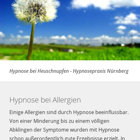
Hypnose bei Heuschnupfen - Hypnosepraxis Nürnberg
Hypnose bei Allergien
Einige Allergien sind durch Hypnose beeinflussbar.
Von einer Minderung bis zu einem völligen
Abklingen der Symptome wurden mit Hypnose
schon außerordentlich gute Ergebnisse erzielt. In