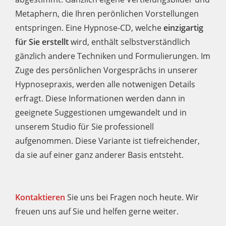
Metaphern, die Ihren perönlichen Vorstellungen
entspringen. Eine Hypnose-CD, welche
einzigartig
für Sie erstellt
wird, enthält selbstverständlich
gänzlich andere Techniken und Formulierungen. Im
Zuge des persönlichen Vorgesprächs in unserer
Hypnosepraxis, werden alle notwenigen Details
erfragt. Diese Informationen werden dann in
geeignete Suggestionen umgewandelt und in
unserem Studio für Sie professionell
aufgenommen. Diese Variante ist tiefreichender,
da sie auf einer ganz anderer Basis entsteht.
Kontaktieren
Sie uns bei Fragen noch heute. Wir
freuen uns auf Sie und helfen gerne weiter.