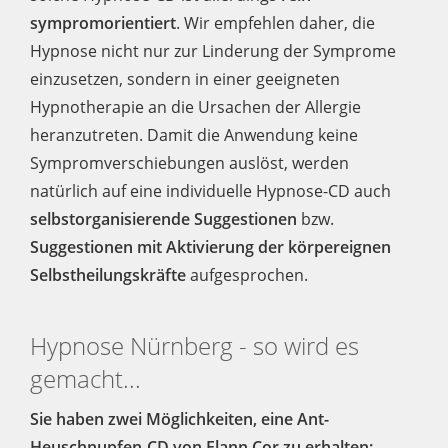
sympromorientiert
. Wir empfehlen daher, die
Hypnose nicht nur zur Linderung der Symprome
einzusetzen, sondern in einer geeigneten
Hypnotherapie an die Ursachen der Allergie
heranzutreten. Damit die Anwendung keine
Sympromverschiebungen auslöst, werden
natürlich auf eine individuelle Hypnose-CD auch
selbstorganisierende Suggestionen
bzw.
Suggestionen mit Aktivierung der körpereignen
Selbstheilungskräfte
aufgesprochen.
Hypnose Nürnberg - so wird es
gemacht...
Sie haben zwei Möglichkeiten, eine Ant-
Heuschnupfen-CD von Elann Cor zu erhalten: