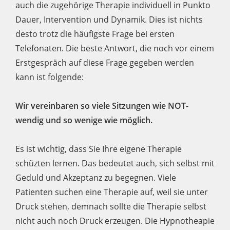
auch die zugehörige Therapie individuell in Punkto
Dauer, Intervention und Dynamik. Dies ist nichts
desto trotz die häufigste Frage bei ersten
Telefonaten. Die beste Antwort, die noch vor einem
Erstgespräch auf diese Frage gegeben werden
kann ist folgende:
Wir vereinbaren so viele Sitzungen wie NOT-
wendig und so wenige wie möglich.
Es ist wichtig, dass Sie Ihre eigene Therapie
schüzten lernen. Das bedeutet auch, sich selbst mit
Geduld und Akzeptanz zu begegnen. Viele
Patienten suchen eine Therapie auf, weil sie unter
Druck stehen, demnach sollte die Therapie selbst
nicht auch noch Druck erzeugen. Die Hypnotheapie