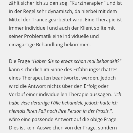
zählt sicherlich zu den sog. "Kurztherapien" und ist
in der Regel sehr dynamisch, da hierbei mit dem
Mittel der Trance gearbeitet wird. Eine Therapie ist
immer individuell und auch der Klient sollte mit
seiner Problematik eine individuelle und
einzigartige Behandlung bekommen.
Die Frage
"Haben Sie so etwas schon mal behandelt?"
kann sicherlich im Sinne des Erfahrungsschatzes
eines Therapeuten beantwortet werden, jedoch
wird die Antwort nichts über den Erfolg oder
Verlauf einer individuellen Therapie aussagen.
"Ich
habe viele derartige Fälle behandelt, jedoch hatte ich
niemals Ihren Fall noch Ihre Person in der Praxis."
,
wäre eine passende Antwort auf die obige Frage.
Dies ist kein Ausweichen von der Frage, sondern