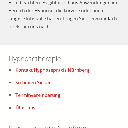
Bitte beachten: Es gibt durchaus Anwendungen im
Bereich der Hypnose, die kürzere oder auch
längere Intervalle haben. Fragen Sie hierzu einfach
direkt bei uns nach.
Hypnosetherapie
Kontakt Hypnosepraxis Nürnberg
So finden Sie uns
Terminvereinbarung
Über uns
Psychotherapie Nürnberg