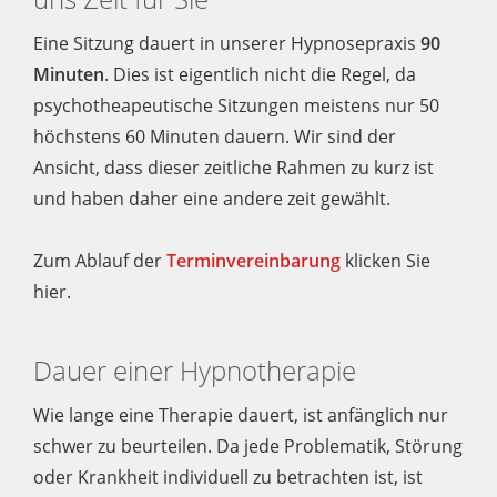
Eine Sitzung dauert in unserer Hypnosepraxis
90
Minuten
. Dies ist eigentlich nicht die Regel, da
psychotheapeutische Sitzungen meistens nur 50
höchstens 60 Minuten dauern. Wir sind der
Ansicht, dass dieser zeitliche Rahmen zu kurz ist
und haben daher eine andere zeit gewählt.
Zum Ablauf der
Terminvereinbarung
klicken Sie
hier.
Dauer einer Hypnotherapie
Wie lange eine Therapie dauert, ist anfänglich nur
schwer zu beurteilen. Da jede Problematik, Störung
oder Krankheit individuell zu betrachten ist, ist