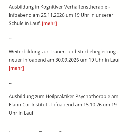
Ausbildung in Kognitiver Verhaltenstherapie -
Infoabend am 25.11.2026 um 19 Uhr in unserer
Schule in Lauf.
[mehr]
...
Weiterbildung zur Trauer- und Sterbebegleitung -
neuer Infoabend am 30.09.2026 um 19 Uhr in Lauf
[mehr]
...
Ausbildung zum Heilpraktiker Psychotherapie am
Elann Cor Institut - Infoabend am 15.10.26 um 19
Uhr in Lauf