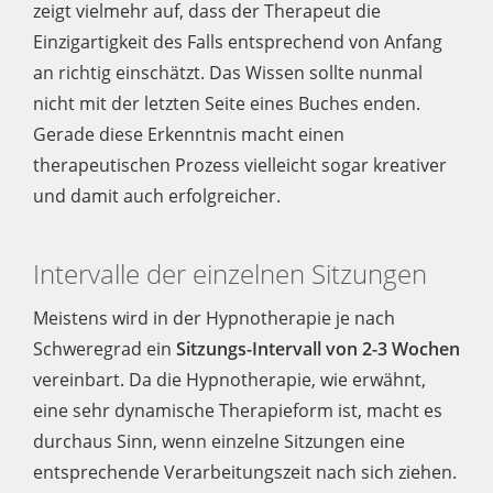
zeigt vielmehr auf, dass der Therapeut die
Einzigartigkeit des Falls entsprechend von Anfang
an richtig einschätzt. Das Wissen sollte nunmal
nicht mit der letzten Seite eines Buches enden.
Gerade diese Erkenntnis macht einen
therapeutischen Prozess vielleicht sogar kreativer
und damit auch erfolgreicher.
Intervalle der einzelnen Sitzungen
Meistens wird in der Hypnotherapie je nach
Schweregrad ein
Sitzungs-Intervall von 2-3 Wochen
vereinbart. Da die Hypnotherapie, wie erwähnt,
eine sehr dynamische Therapieform ist, macht es
durchaus Sinn, wenn einzelne Sitzungen eine
entsprechende Verarbeitungszeit nach sich ziehen.