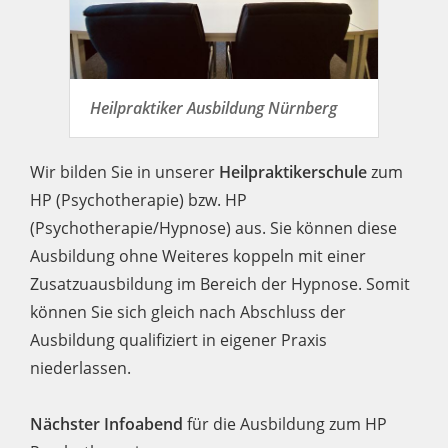
Heilpraktiker Ausbildung Nürnberg
Wir bilden Sie in unserer
Heilpraktikerschule
zum
HP (Psychotherapie) bzw. HP
(Psychotherapie/Hypnose) aus. Sie können diese
Ausbildung ohne Weiteres koppeln mit einer
Zusatzuausbildung im Bereich der Hypnose. Somit
können Sie sich gleich nach Abschluss der
Ausbildung qualifiziert in eigener Praxis
niederlassen.
Nächster Infoabend
für die Ausbildung zum HP