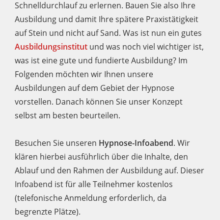
Schnelldurchlauf zu erlernen. Bauen Sie also Ihre
Ausbildung und damit Ihre spätere Praxistätigkeit
auf Stein und nicht auf Sand. Was ist nun ein gutes
Ausbildungsinstitut
und was noch viel wichtiger ist,
was ist eine gute und fundierte Ausbildung? Im
Folgenden möchten wir Ihnen unsere
Ausbildungen auf dem Gebiet der Hypnose
vorstellen. Danach können Sie unser Konzept
selbst am besten beurteilen.
Besuchen Sie unseren
Hypnose-Infoabend
. Wir
klären hierbei ausführlich über die Inhalte, den
Ablauf und den Rahmen der Ausbildung auf. Dieser
Infoabend ist für alle Teilnehmer kostenlos
(telefonische Anmeldung erforderlich, da
begrenzte Plätze).