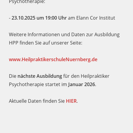
Psychotherapie:
-
23.10.2025 um 19:00 Uhr
am Elann Cor Institut
Weitere Informationen und Daten zur Ausbildung
HPP finden Sie auf unserer Seite:
www.HeilpraktikerschuleNuernberg.de
Die
nächste Ausbildung
für den Heilpraktiker
Psychotherapie startet im
Januar
2026
.
Aktuelle Daten finden Sie
HIER
.