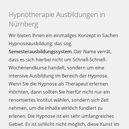
Hypnotherapie Ausbildungen in
Nürnberg
Wir bieten Ihnen ein einmailges Konzept in Sachen
Hypnoseausbildung: das sog.
Semesterausbildungssystem
. Der Name verrät,
dass es sich hierbei nicht um Schnell-Schnell-
Wochenendkurse handelt, sondern um eine
intensive Ausbildung im Bereich der Hypnose.
Wenn Sie die Hypnose als Therapeut erlernen
möchten, dann sollten Sie hierfür nicht nur ein
renomiertes Institut wählen, sondern sich Zeit
nehmen, um die Inhalte wirklich fundiert zu
erlenen. Die Hypnose ist ein sehr umfangreiches
Gebiet. Es ist schlicht nicht möglich, diese Kunst im