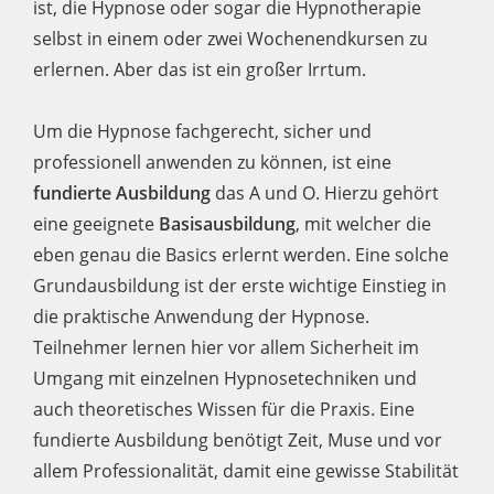
ist, die Hypnose oder sogar die Hypnotherapie
selbst in einem oder zwei Wochenendkursen zu
erlernen. Aber das ist ein großer Irrtum.
Um die Hypnose fachgerecht, sicher und
professionell anwenden zu können, ist eine
fundierte Ausbildung
das A und O. Hierzu gehört
eine geeignete
Basisausbildung
, mit welcher die
eben genau die Basics erlernt werden. Eine solche
Grundausbildung ist der erste wichtige Einstieg in
die praktische Anwendung der Hypnose.
Teilnehmer lernen hier vor allem Sicherheit im
Umgang mit einzelnen Hypnosetechniken und
auch theoretisches Wissen für die Praxis. Eine
fundierte Ausbildung benötigt Zeit, Muse und vor
allem Professionalität, damit eine gewisse Stabilität