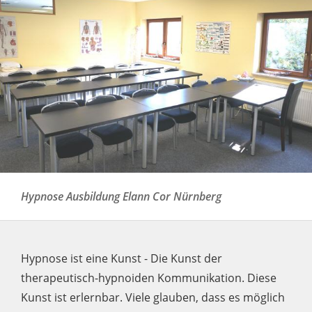
Hypnose Ausbildung Elann Cor Nürnberg
Hypnose ist eine Kunst - Die Kunst der
therapeutisch-hypnoiden Kommunikation. Diese
Kunst ist erlernbar. Viele glauben, dass es möglich