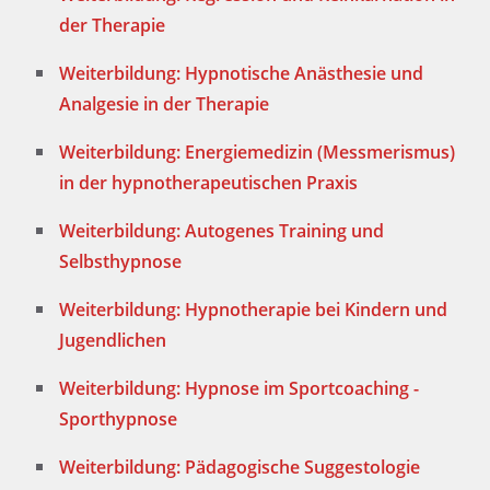
der Therapie
Weiterbildung: Hypnotische Anästhesie und
Analgesie in der Therapie
Weiterbildung: Energiemedizin (Messmerismus)
in der hypnotherapeutischen Praxis
Weiterbildung: Autogenes Training und
Selbsthypnose
Weiterbildung: Hypnotherapie bei Kindern und
Jugendlichen
Weiterbildung: Hypnose im Sportcoaching -
Sporthypnose
Weiterbildung: Pädagogische Suggestologie