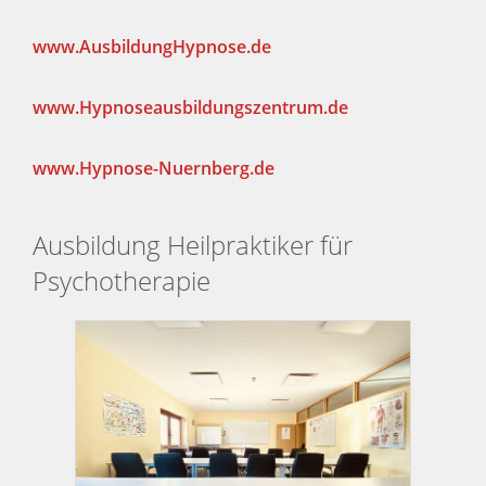
www.AusbildungHypnose.de
www.Hypnoseausbildungszentrum.de
www.Hypnose-Nuernberg.de
Ausbildung Heilpraktiker für
Psychotherapie