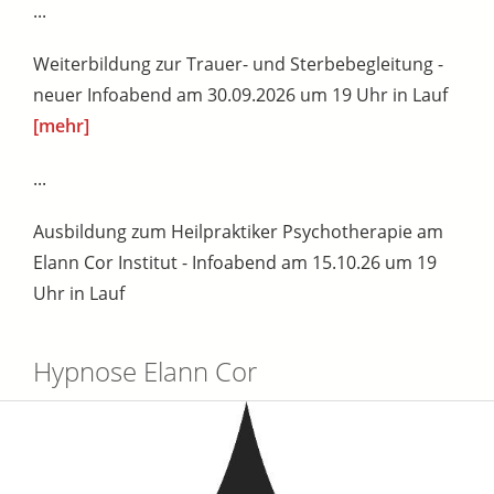
...
Weiterbildung zur Trauer- und Sterbebegleitung -
neuer Infoabend am 30.09.2026 um 19 Uhr in Lauf
[mehr]
...
Ausbildung zum Heilpraktiker Psychotherapie am
Elann Cor Institut - Infoabend am 15.10.26 um 19
Uhr in Lauf
Hypnose Elann Cor