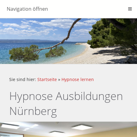
Navigation öffnen
Sie sind hier:
Startseite
»
Hypnose lernen
Hypnose Ausbildungen
Nürnberg