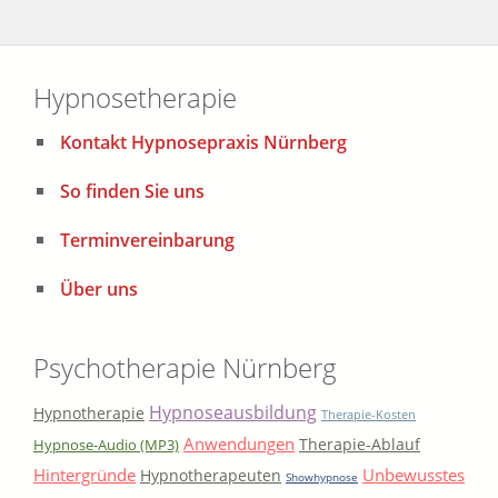
Hypnosetherapie
Kontakt Hypnosepraxis Nürnberg
So finden Sie uns
Terminvereinbarung
Über uns
Psychotherapie Nürnberg
Hypnoseausbildung
Hypnotherapie
Therapie-Kosten
Anwendungen
Therapie-Ablauf
Hypnose-Audio (MP3)
Hintergründe
Unbewusstes
Hypnotherapeuten
Showhypnose