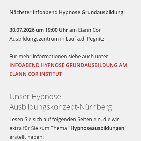
Nächster Infoabend Hypnose Grundausbildung:
30.07.2026 um 19:00 Uhr
am Elann Cor
Ausbildungszentrum in Lauf a.d. Pegnitz
Für mehr Informationen siehe auch unter:
INFOABEND HYPNOSE GRUNDAUSBILDUNG AM
ELANN COR INSTITUT
Unser Hypnose-
Ausbildungskonzept-Nürnberg:
Lesen Sie sich auf folgenden Seiten ein, die wir
extra für Sie zum Thema
"Hypnoseausbildungen"
erstellt haben: