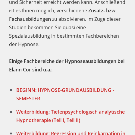
und Sicherheit erreicht werden kann. Anschließend
ist es Ihnen möglich, verschiedene
Zusatz- bzw.
Fachausbildungen
zu absolvieren. Im Zuge dieser
Studien bekommen Sie quasi eine
Spezialausbildung in bestimmten Fachbereichen
der Hypnose.
Einige Fachbereiche der Hypnoseausbildungen bei
Elann Cor sind u.a.:
BEGINN: HYPNOSE-GRUNDAUSBILDUNG -
SEMESTER
Weiterbildung: Tiefenpsychologisch analytische
Hypnotherapie (Teil I, Teil II)
Weiterbildung: Regression und Reinkarnation in