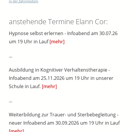
in der Zahnmedizin
anstehende Termine Elann Cor:
Hypnose selbst erlernen - Infoabend am 30.07.26
um 19 Uhr in Lauf
[mehr]
...
Ausbildung in Kognitiver Verhaltenstherapie -
Infoabend am 25.11.2026 um 19 Uhr in unserer
Schule in Lauf.
[mehr]
...
Weiterbildung zur Trauer- und Sterbebegleitung -
neuer Infoabend am 30.09.2026 um 19 Uhr in Lauf
[mehr]