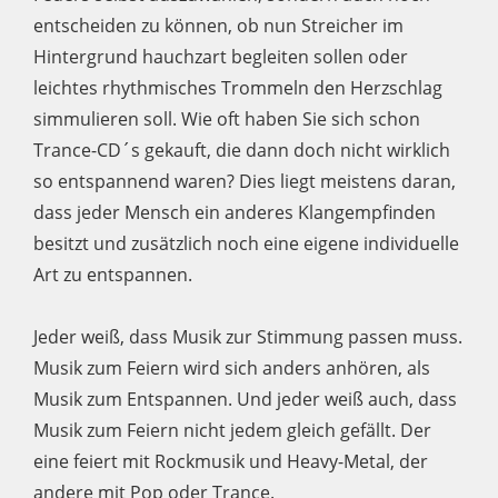
entscheiden zu können, ob nun Streicher im
Hintergrund hauchzart begleiten sollen oder
leichtes rhythmisches Trommeln den Herzschlag
simmulieren soll. Wie oft haben Sie sich schon
Trance-CD´s gekauft, die dann doch nicht wirklich
so entspannend waren? Dies liegt meistens daran,
dass jeder Mensch ein anderes Klangempfinden
besitzt und zusätzlich noch eine eigene individuelle
Art zu entspannen.
Jeder weiß, dass Musik zur Stimmung passen muss.
Musik zum Feiern wird sich anders anhören, als
Musik zum Entspannen. Und jeder weiß auch, dass
Musik zum Feiern nicht jedem gleich gefällt. Der
eine feiert mit Rockmusik und Heavy-Metal, der
andere mit Pop oder Trance.