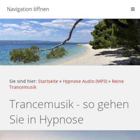
Navigation öffnen
Sie sind hier:
Startseite
»
Hypnose Audio (MP3)
»
Reine
Trancemusik
Trancemusik - so gehen
Sie in Hypnose