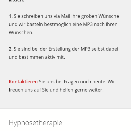
1.
Sie schreiben uns via Mail Ihre groben Wünsche
und wir basteln bestmöglich eine MP3 nach Ihren
Wünschen.
2.
Sie sind bei der Erstellung der MP3 selbst dabei
und bestimmen aktiv mit.
Kontaktieren
Sie uns bei Fragen noch heute. Wir
freuen uns auf Sie und helfen gerne weiter.
Hypnosetherapie