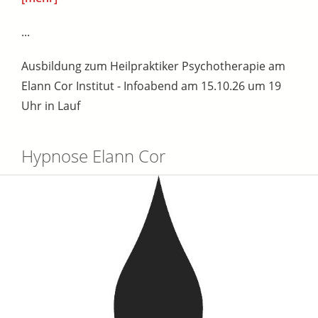
...
Ausbildung zum Heilpraktiker Psychotherapie am
Elann Cor Institut - Infoabend am 15.10.26 um 19
Uhr in Lauf
Hypnose Elann Cor