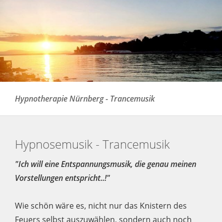
Hypnotherapie Nürnberg - Trancemusik
Hypnosemusik - Trancemusik
"Ich will eine Entspannungsmusik, die genau meinen
Vorstellungen entspricht..!"
Wie schön wäre es, nicht nur das Knistern des
Feuers selbst auszuwählen, sondern auch noch