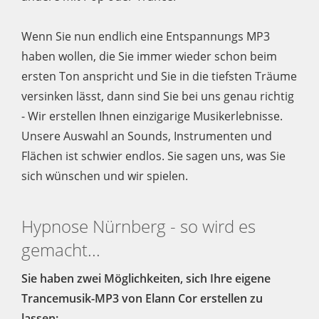
Wenn Sie nun endlich eine Entspannungs MP3
haben wollen, die Sie immer wieder schon beim
ersten Ton anspricht und Sie in die tiefsten Träume
versinken lässt, dann sind Sie bei uns genau richtig
- Wir erstellen Ihnen einzigarige Musikerlebnisse.
Unsere Auswahl an Sounds, Instrumenten und
Flächen ist schwier endlos. Sie sagen uns, was Sie
sich wünschen und wir spielen.
Hypnose Nürnberg - so wird es
gemacht...
Sie haben zwei Möglichkeiten, sich Ihre eigene
Trancemusik-MP3 von Elann Cor erstellen zu
lassen: