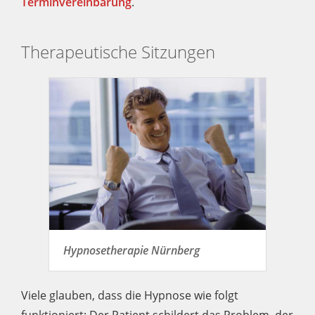
Terminvereinbarung
.
Therapeutische Sitzungen
Hypnosetherapie Nürnberg
Viele glauben, dass die Hypnose wie folgt