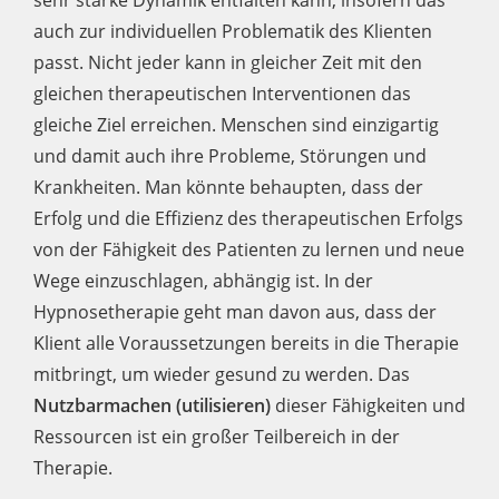
sehr starke Dynamik entfalten kann, insofern das
auch zur individuellen Problematik des Klienten
passt. Nicht jeder kann in gleicher Zeit mit den
gleichen therapeutischen Interventionen das
gleiche Ziel erreichen. Menschen sind einzigartig
und damit auch ihre Probleme, Störungen und
Krankheiten. Man könnte behaupten, dass der
Erfolg und die Effizienz des therapeutischen Erfolgs
von der Fähigkeit des Patienten zu lernen und neue
Wege einzuschlagen, abhängig ist. In der
Hypnosetherapie geht man davon aus, dass der
Klient alle Voraussetzungen bereits in die Therapie
mitbringt, um wieder gesund zu werden. Das
Nutzbarmachen (utilisieren)
dieser Fähigkeiten und
Ressourcen ist ein großer Teilbereich in der
Therapie.