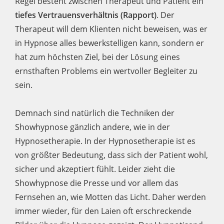
Regel besteht zwischen Therapeut und Patient ein
tiefes Vertrauensverhältnis (Rapport)
. Der
Therapeut will dem Klienten nicht beweisen, was er
in Hypnose alles bewerkstelligen kann, sondern er
hat zum höchsten Ziel, bei der Lösung eines
ernsthaften Problems ein wertvoller Begleiter zu
sein.
Demnach sind natürlich die Techniken der
Showhypnose gänzlich andere, wie in der
Hypnosetherapie. In der Hypnosetherapie ist es
von größter Bedeutung, dass sich der Patient wohl,
sicher und akzeptiert fühlt. Leider zieht die
Showhypnose die Presse und vor allem das
Fernsehen an, wie Motten das Licht. Daher werden
immer wieder, für den Laien oft erschreckende