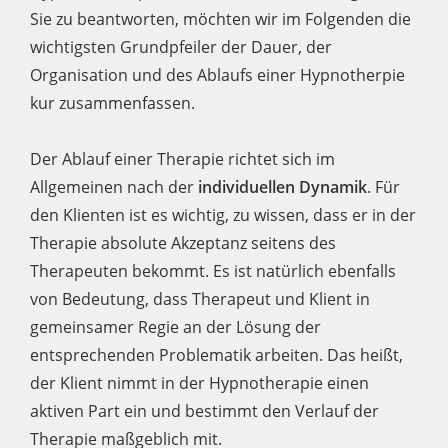
Sie zu beantworten, möchten wir im Folgenden die
wichtigsten Grundpfeiler der Dauer, der
Organisation und des Ablaufs einer Hypnotherpie
kur zusammenfassen.
Der Ablauf einer Therapie richtet sich im
Allgemeinen nach der
individuellen Dynamik
. Für
den Klienten ist es wichtig, zu wissen, dass er in der
Therapie absolute Akzeptanz seitens des
Therapeuten bekommt. Es ist natürlich ebenfalls
von Bedeutung, dass Therapeut und Klient in
gemeinsamer Regie an der Lösung der
entsprechenden Problematik arbeiten. Das heißt,
der Klient nimmt in der Hypnotherapie einen
aktiven Part ein und bestimmt den Verlauf der
Therapie maßgeblich mit.