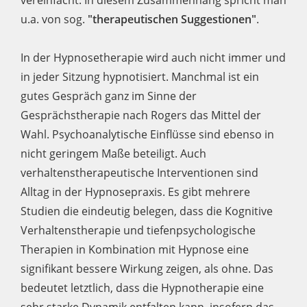
vereinfacht. In diesem Zusammenhang spricht man
u.a. von sog.
"therapeutischen Suggestionen"
.
In der Hypnosetherapie wird auch nicht immer und
in jeder Sitzung hypnotisiert. Manchmal ist ein
gutes Gespräch ganz im Sinne der
Gesprächstherapie nach Rogers das Mittel der
Wahl. Psychoanalytische Einflüsse sind ebenso in
nicht geringem Maße beteiligt. Auch
verhaltenstherapeutische Interventionen sind
Alltag in der Hypnosepraxis. Es gibt mehrere
Studien die eindeutig belegen, dass die Kognitive
Verhaltenstherapie und tiefenpsychologische
Therapien in Kombination mit Hypnose eine
signifikant bessere Wirkung zeigen, als ohne. Das
bedeutet letztlich, dass die Hypnotherapie eine