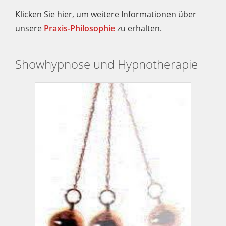
Klicken Sie hier, um weitere Informationen über
unsere
Praxis-Philosophie
zu erhalten.
Showhypnose und Hypnotherapie