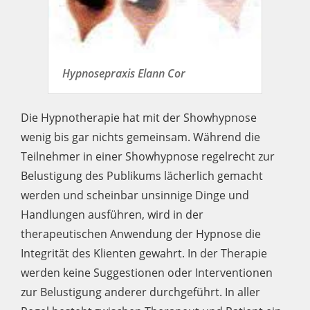
Hypnosepraxis Elann Cor
Die Hypnotherapie hat mit der Showhypnose
wenig bis gar nichts gemeinsam. Während die
Teilnehmer in einer Showhypnose regelrecht zur
Belustigung des Publikums lächerlich gemacht
werden und scheinbar unsinnige Dinge und
Handlungen ausführen, wird in der
therapeutischen Anwendung der Hypnose die
Integrität des Klienten gewahrt. In der Therapie
werden keine Suggestionen oder Interventionen
zur Belustigung anderer durchgeführt. In aller