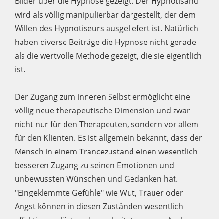
Bilder über die Hypnose gezeigt. Der Hypnotisand
wird als völlig manipulierbar dargestellt, der dem
Willen des Hypnotiseurs ausgeliefert ist. Natürlich
haben diverse Beiträge die Hypnose nicht gerade
als die wertvolle Methode gezeigt, die sie eigentlich
ist.
Der Zugang zum inneren Selbst ermöglicht eine
völlig neue therapeutische Dimension und zwar
nicht nur für den Therapeuten, sondern vor allem
für den Klienten. Es ist allgemein bekannt, dass der
Mensch in einem Trancezustand einen wesentlich
besseren Zugang zu seinen Emotionen und
unbewussten Wünschen und Gedanken hat.
"Eingeklemmte Gefühle" wie Wut, Trauer oder
Angst können in diesen Zuständen wesentlich