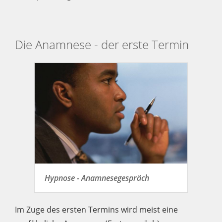
Die Anamnese - der erste Termin
Hypnose - Anamnesegespräch
Im Zuge des ersten Termins wird meist eine