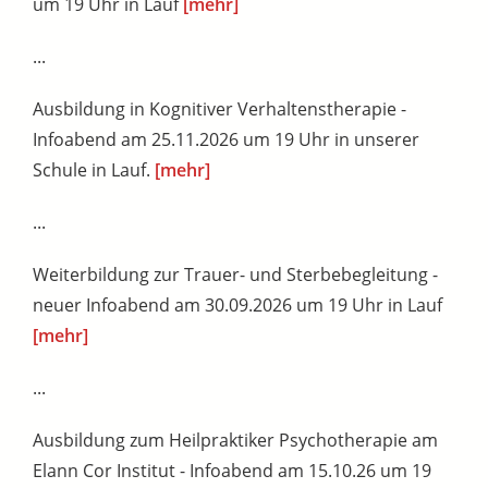
um 19 Uhr in Lauf
[mehr]
...
Ausbildung in Kognitiver Verhaltenstherapie -
Infoabend am 25.11.2026 um 19 Uhr in unserer
Schule in Lauf.
[mehr]
...
Weiterbildung zur Trauer- und Sterbebegleitung -
neuer Infoabend am 30.09.2026 um 19 Uhr in Lauf
[mehr]
...
Ausbildung zum Heilpraktiker Psychotherapie am
Elann Cor Institut - Infoabend am 15.10.26 um 19