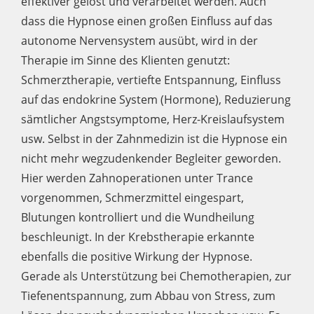
effektiver gelöst und verarbeitet werden. Auch
dass die Hypnose einen großen Einfluss auf das
autonome Nervensystem ausübt, wird in der
Therapie im Sinne des Klienten genutzt:
Schmerztherapie, vertiefte Entspannung, Einfluss
auf das endokrine System (Hormone), Reduzierung
sämtlicher Angstsymptome, Herz-Kreislaufsystem
usw. Selbst in der Zahnmedizin ist die Hypnose ein
nicht mehr wegzudenkender Begleiter geworden.
Hier werden Zahnoperationen unter Trance
vorgenommen, Schmerzmittel eingespart,
Blutungen kontrolliert und die Wundheilung
beschleunigt. In der Krebstherapie erkannte
ebenfalls die positive Wirkung der Hypnose.
Gerade als Unterstützung bei Chemotherapien, zur
Tiefenentspannung, zum Abbau von Stress, zum