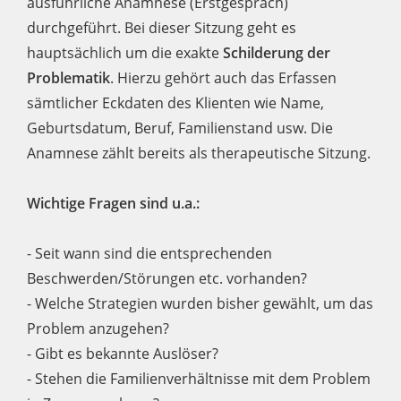
ausführliche Anamnese (Erstgespräch)
durchgeführt. Bei dieser Sitzung geht es
hauptsächlich um die exakte
Schilderung der
Problematik
. Hierzu gehört auch das Erfassen
sämtlicher Eckdaten des Klienten wie Name,
Geburtsdatum, Beruf, Familienstand usw. Die
Anamnese zählt bereits als therapeutische Sitzung.
Wichtige Fragen sind u.a.:
- Seit wann sind die entsprechenden
Beschwerden/Störungen etc. vorhanden?
- Welche Strategien wurden bisher gewählt, um das
Problem anzugehen?
- Gibt es bekannte Auslöser?
- Stehen die Familienverhältnisse mit dem Problem