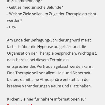
in Zusammenhang?
- Gibt es medizinische Befunde?
- Welche Ziele sollen im Zuge der Therapie erreicht
werden?
- usw.
Am Ende der Befragung/Schilderung wird meist
fachlich über die Hypnose aufgeklärt und die
Organisation der Therapie besprochen. Wichtig ist,
dass bereits bei diesem Termin ein
entsprechendes Vertrauen gefasst werden kann.
Eine Therapie soll vor allem Halt und Sicherheit
bieten, damit eine Atmosphäre entsteht, in der
kreative Veränderungen Raum und Platz haben.
Klicken Sie hier für nähere Informationen zur