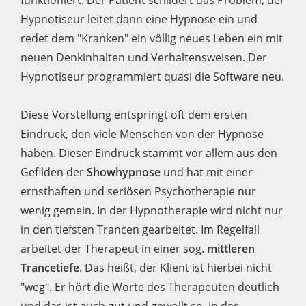
funktioniert: Der Patient schildert das Problem, der
Hypnotiseur leitet dann eine Hypnose ein und
redet dem "Kranken" ein völlig neues Leben ein mit
neuen Denkinhalten und Verhaltensweisen. Der
Hypnotiseur programmiert quasi die Software neu.
Diese Vorstellung entspringt oft dem ersten
Eindruck, den viele Menschen von der Hypnose
haben. Dieser Eindruck stammt vor allem aus den
Gefilden der
Showhypnose
und hat mit einer
ernsthaften und seriösen Psychotherapie nur
wenig gemein. In der Hypnotherapie wird nicht nur
in den tiefsten Trancen gearbeitet. Im Regelfall
arbeitet der Therapeut in einer sog.
mittleren
Trancetiefe
. Das heißt, der Klient ist hierbei nicht
"weg". Er hört die Worte des Therapeuten deutlich