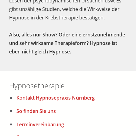
Lösen der psychodynamischen Ursachen usw. Es
gibt unzählige Studien, welche die Wirkweise der
Hypnose in der Krebstherapie bestätigen.
Also, alles nur Show? Oder eine ernstzunehmende
und sehr wirksame Therapieform? Hypnose ist
eben nicht gleich Hypnose.
Hypnosetherapie
Kontakt Hypnosepraxis Nürnberg
So finden Sie uns
Terminvereinbarung