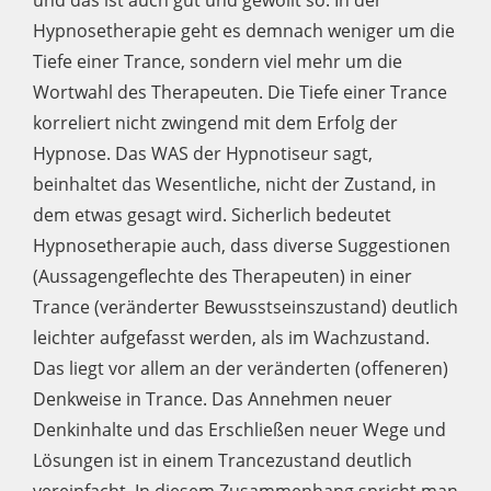
und das ist auch gut und gewollt so. In der
Hypnosetherapie geht es demnach weniger um die
Tiefe einer Trance, sondern viel mehr um die
Wortwahl des Therapeuten. Die Tiefe einer Trance
korreliert nicht zwingend mit dem Erfolg der
Hypnose. Das WAS der Hypnotiseur sagt,
beinhaltet das Wesentliche, nicht der Zustand, in
dem etwas gesagt wird. Sicherlich bedeutet
Hypnosetherapie auch, dass diverse Suggestionen
(Aussagengeflechte des Therapeuten) in einer
Trance (veränderter Bewusstseinszustand) deutlich
leichter aufgefasst werden, als im Wachzustand.
Das liegt vor allem an der veränderten (offeneren)
Denkweise in Trance. Das Annehmen neuer
Denkinhalte und das Erschließen neuer Wege und
Lösungen ist in einem Trancezustand deutlich